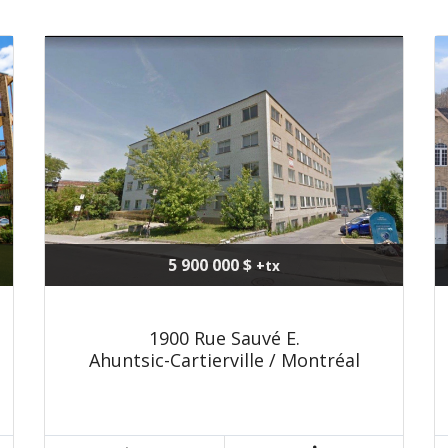
5 900 000 $
+tx
1900 Rue Sauvé E.
Ahuntsic-Cartierville / Montréal