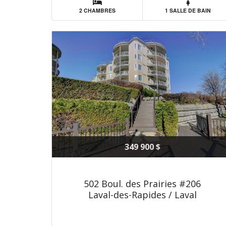
2 CHAMBRES
1 SALLE DE BAIN
349 900 $
502 Boul. des Prairies #206
Laval-des-Rapides / Laval