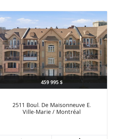
459 995 $
2511 Boul. De Maisonneuve E.
Ville-Marie / Montréal