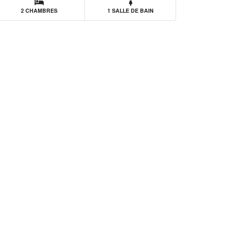
2 CHAMBRES
1 SALLE DE BAIN