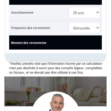
Amortissement
Fréquence des versements
Montant des versements
*Veuillez prendre note que l'information fournie par ce calculateur
n'est pas destinée à servir pour des conseils légaux, comptables
ou fiscaux, et ne devrait pas être utilisée à ces fins.