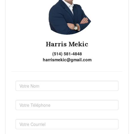
Harris Mekic
(514) 581-4848
harrismekic@gmail.com