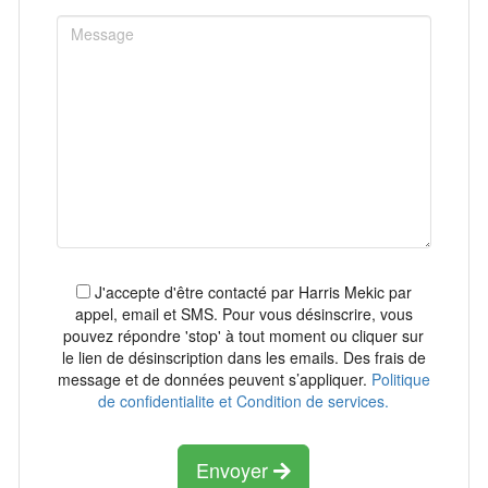
J'accepte d'être contacté par Harris Mekic par
appel, email et SMS. Pour vous désinscrire, vous
pouvez répondre 'stop' à tout moment ou cliquer sur
le lien de désinscription dans les emails. Des frais de
message et de données peuvent s’appliquer.
Politique
de confidentialite et Condition de services.
Envoyer