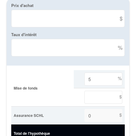
Prix d'achat
$
Taux d'intérêt
%
%
Mise de fonds
$
$
Assurance SCHL
Total de l'hypothèque