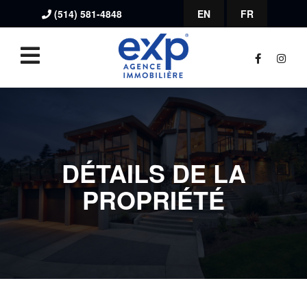
(514) 581-4848
EN
FR
DÉTAILS DE LA
PROPRIÉTÉ