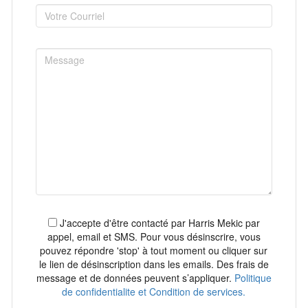
J'accepte d'être contacté par Harris Mekic par
appel, email et SMS. Pour vous désinscrire, vous
pouvez répondre 'stop' à tout moment ou cliquer sur
le lien de désinscription dans les emails. Des frais de
message et de données peuvent s’appliquer.
Politique
de confidentialite et Condition de services.