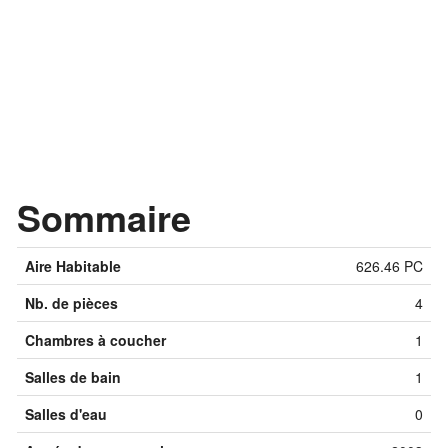
Sommaire
Aire Habitable
626.46 PC
Nb. de pièces
4
Chambres à coucher
1
Salles de bain
1
Salles d'eau
0