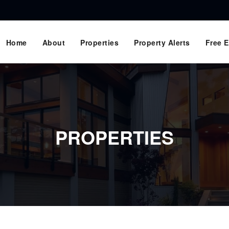
Home
About
Properties
Property Alerts
Free E
PROPERTIES