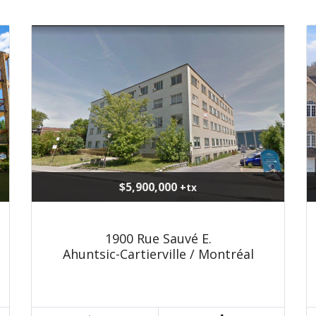
$5,900,000
+tx
1900 Rue Sauvé E.
Ahuntsic-Cartierville / Montréal