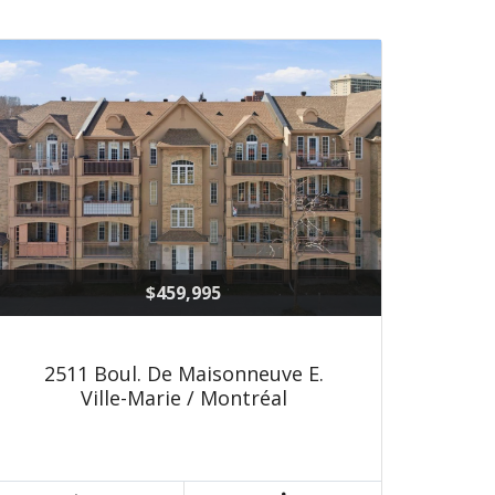
$459,995
2511 Boul. De Maisonneuve E.
Ville-Marie / Montréal